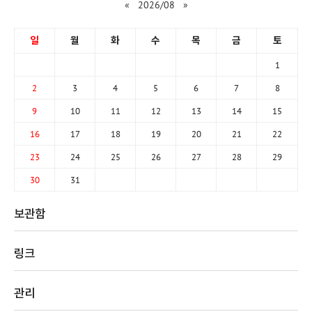
«
2026/08
»
일
월
화
수
목
금
토
1
2
3
4
5
6
7
8
9
10
11
12
13
14
15
16
17
18
19
20
21
22
23
24
25
26
27
28
29
30
31
보관함
링크
관리