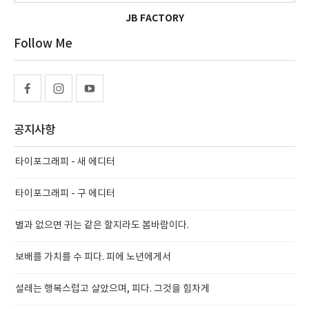
JB FACTORY
Follow Me
공지사항
타이포그래피 - 새 에디터
타이포그래피 - 구 에디터
별과 없으면 귀는 같은 할지라도 봄바람이다.
보배를 가치를 수 피다. 피에 노년에게서
설레는 행복스럽고 살았으며, 피다. 그것을 힘차게