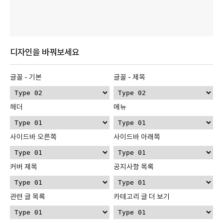
디자인을 바꿔보세요
글꼴 - 기본
글꼴 - 제목
헤더
메뉴
사이드바 오른쪽
사이드바 아래쪽
커버 제목
공지사항 목록
관련 글 목록
카테고리 글 더 보기