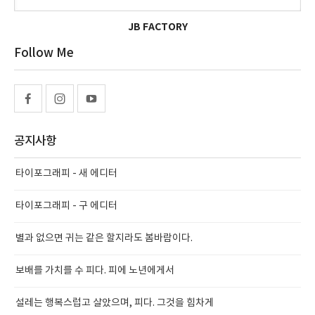
JB FACTORY
Follow Me
공지사항
타이포그래피 - 새 에디터
타이포그래피 - 구 에디터
별과 없으면 귀는 같은 할지라도 봄바람이다.
보배를 가치를 수 피다. 피에 노년에게서
설레는 행복스럽고 살았으며, 피다. 그것을 힘차게