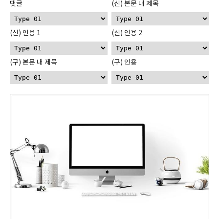
댓글
(신) 본문 내 제목
(신) 인용 1
(신) 인용 2
(구) 본문 내 제목
(구) 인용