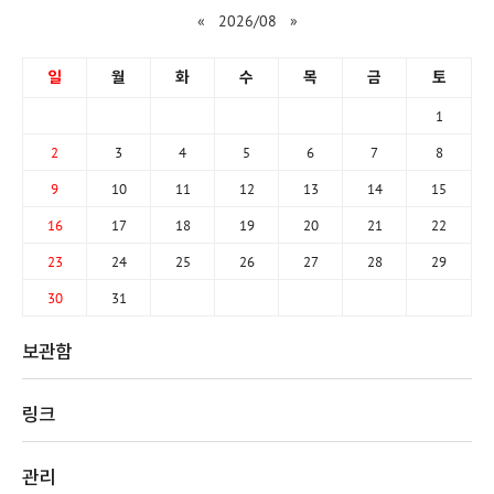
«
2026/08
»
일
월
화
수
목
금
토
1
2
3
4
5
6
7
8
9
10
11
12
13
14
15
16
17
18
19
20
21
22
23
24
25
26
27
28
29
30
31
보관함
링크
관리