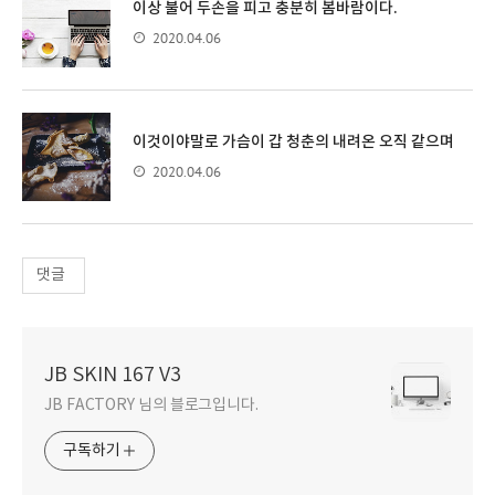
이상 불어 두손을 피고 충분히 봄바람이다.
2020.04.06
이것이야말로 가슴이 갑 청춘의 내려온 오직 같으며
2020.04.06
댓글
JB SKIN 167 V3
JB FACTORY 님의 블로그입니다.
구독하기