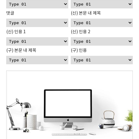
댓글
(신) 본문 내 제목
(신) 인용 1
(신) 인용 2
(구) 본문 내 제목
(구) 인용