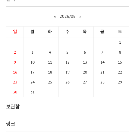
«
2026/08
»
일
월
화
수
목
금
토
1
2
3
4
5
6
7
8
9
10
11
12
13
14
15
16
17
18
19
20
21
22
23
24
25
26
27
28
29
30
31
보관함
링크