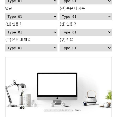
댓글
(신) 본문 내 제목
(신) 인용 1
(신) 인용 2
(구) 본문 내 제목
(구) 인용