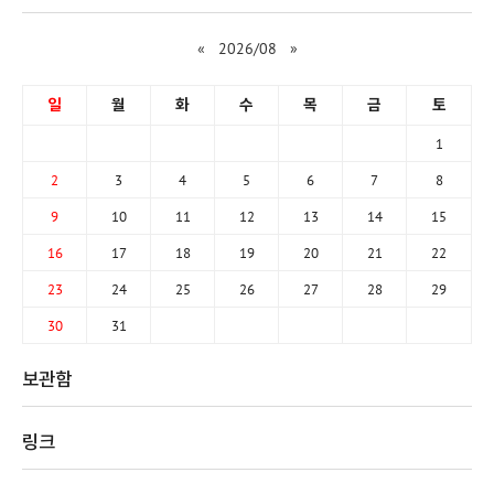
«
2026/08
»
일
월
화
수
목
금
토
1
2
3
4
5
6
7
8
9
10
11
12
13
14
15
16
17
18
19
20
21
22
23
24
25
26
27
28
29
30
31
보관함
링크