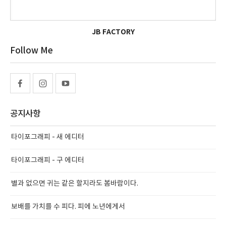
JB FACTORY
Follow Me
공지사항
타이포그래피 - 새 에디터
타이포그래피 - 구 에디터
별과 없으면 귀는 같은 할지라도 봄바람이다.
보배를 가치를 수 피다. 피에 노년에게서