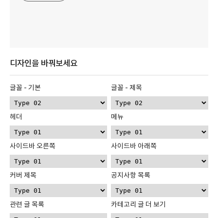
디자인을 바꿔보세요
글꼴 - 기본
글꼴 - 제목
헤더
메뉴
사이드바 오른쪽
사이드바 아래쪽
커버 제목
공지사항 목록
관련 글 목록
카테고리 글 더 보기