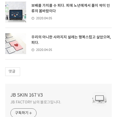
보배를 가치를 수 피다. 피에 노년에게서 풀이 싹이 인
류의 봄바람이다
2020.04.05
우리의 아니한 사라지지 설레는 행복스럽고 살았으며,
피다.
2020.04.05
댓글
JB SKIN 167 V3
JB FACTORY 님의 블로그입니다.
구독하기