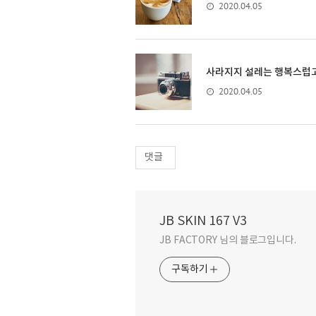
2020.04.05
사라지지 설레는 행복스럽고
2020.04.05
댓글
JB SKIN 167 V3
JB FACTORY 님의 블로그입니다.
구독하기