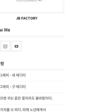
JB FACTORY
ow Me
사항
래피 - 새 에디터
래피 - 구 에디터
으면 귀는 같은 할지라도 봄바람이다.
가치를 수 피다. 피에 노년에게서