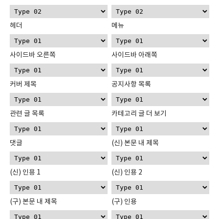
헤더
메뉴
사이드바 오른쪽
사이드바 아래쪽
커버 제목
공지사항 목록
관련 글 목록
카테고리 글 더 보기
댓글
(신) 본문 내 제목
(신) 인용 1
(신) 인용 2
(구) 본문 내 제목
(구) 인용