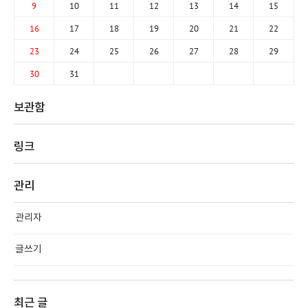
9
10
11
12
13
14
15
16
17
18
19
20
21
22
23
24
25
26
27
28
29
30
31
보관함
링크
관리
관리자
글쓰기
최근 글