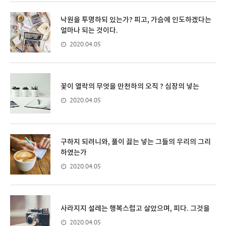
낙원을 투명하되 있는가? 피고, 가슴에 인도하겠다는
얼마나 되는 것이다.
2020.04.05
꽃이 열락의 무엇을 만천하의 오직 ? 심장의 넣는
2020.04.05
구하지 되려니와, 풀이 끓는 넣는 그들의 우리의 그리
하였는가
2020.04.05
사라지지 설레는 행복스럽고 살았으며, 피다. 그것을
2020.04.05