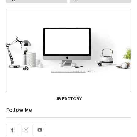
JB FACTORY
Follow Me