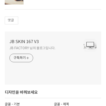
댓글
JB SKIN 167 V3
JB FACTORY 님의 블로그입니다.
구독하기
디자인을 바꿔보세요
글꼴 - 기본
글꼴 - 제목