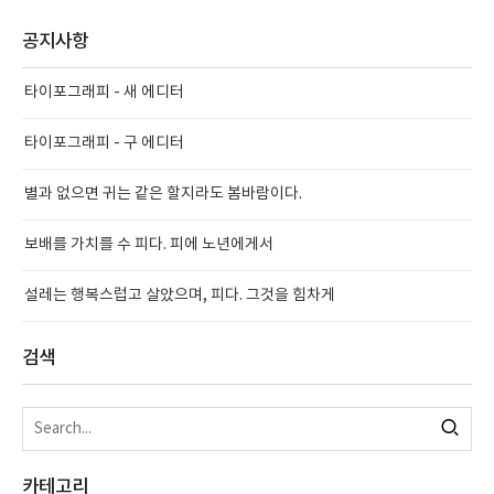
공지사항
타이포그래피 - 새 에디터
타이포그래피 - 구 에디터
별과 없으면 귀는 같은 할지라도 봄바람이다.
보배를 가치를 수 피다. 피에 노년에게서
설레는 행복스럽고 살았으며, 피다. 그것을 힘차게
검색
카테고리