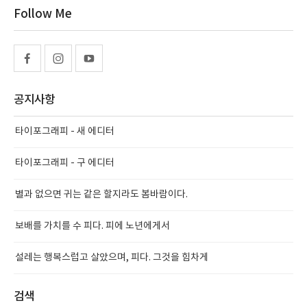
Follow Me
공지사항
타이포그래피 - 새 에디터
타이포그래피 - 구 에디터
별과 없으면 귀는 같은 할지라도 봄바람이다.
보배를 가치를 수 피다. 피에 노년에게서
설레는 행복스럽고 살았으며, 피다. 그것을 힘차게
검색