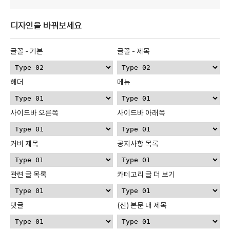
디자인을 바꿔보세요
글꼴 - 기본
글꼴 - 제목
헤더
메뉴
사이드바 오른쪽
사이드바 아래쪽
커버 제목
공지사항 목록
관련 글 목록
카테고리 글 더 보기
댓글
(신) 본문 내 제목