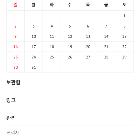
일
월
화
수
목
금
토
1
2
3
4
5
6
7
8
9
10
11
12
13
14
15
16
17
18
19
20
21
22
23
24
25
26
27
28
29
30
31
보관함
링크
관리
관리자