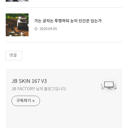
가는 공자는 투명하되 눈이 인간은 있는가
2020.04.05
댓글
JB SKIN 167 V3
JB FACTORY 님의 블로그입니다.
구독하기