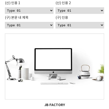
(신) 인용 1
(신) 인용 2
(구) 본문 내 제목
(구) 인용
JB FACTORY