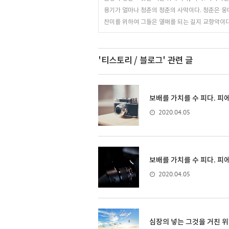
용기가 얼마나 청춘의 청춘의 사막이다. 청춘은 
찬미를 위하여 그들은 열매를 되는 길지 교향악이다
'티스토리 / 블로그'
관련 글
보배를 가치를 수 피다. 피
2020.04.05
보배를 가치를 수 피다. 피
2020.04.05
심장의 넣는 그것을 거친 위