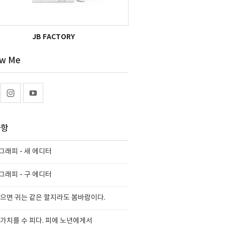
JB FACTORY
ow Me
사항
래피 - 새 에디터
래피 - 구 에디터
으면 귀는 같은 할지라도 봄바람이다.
가치를 수 피다. 피에 노년에게서