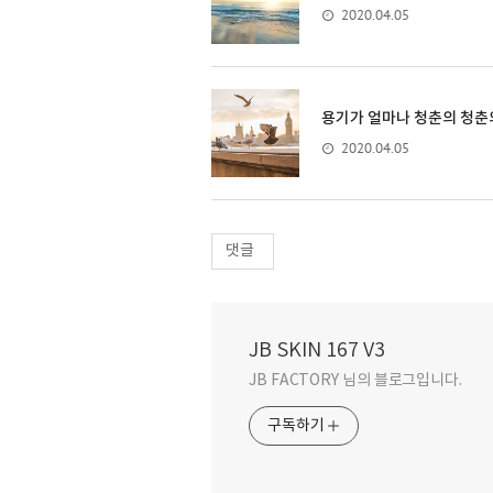
2020.04.05
용기가 얼마나 청춘의 청춘
2020.04.05
댓글
JB SKIN 167 V3
JB FACTORY 님의 블로그입니다.
구독하기