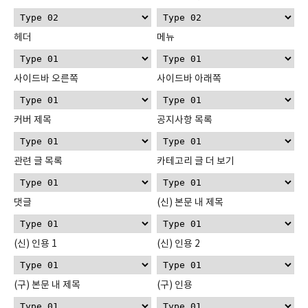
헤더
메뉴
사이드바 오른쪽
사이드바 아래쪽
커버 제목
공지사항 목록
관련 글 목록
카테고리 글 더 보기
댓글
(신) 본문 내 제목
(신) 인용 1
(신) 인용 2
(구) 본문 내 제목
(구) 인용