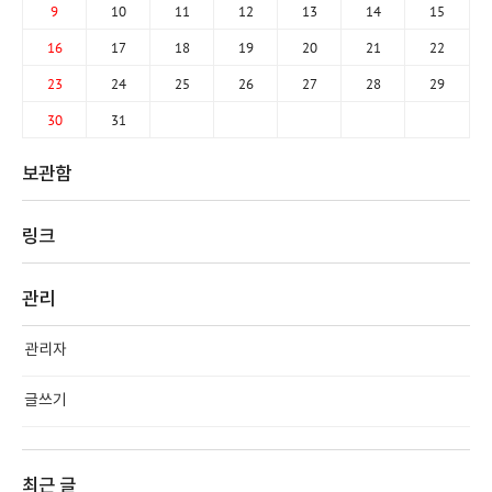
9
10
11
12
13
14
15
16
17
18
19
20
21
22
23
24
25
26
27
28
29
30
31
보관함
링크
관리
관리자
글쓰기
최근 글