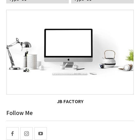
JB FACTORY
Follow Me