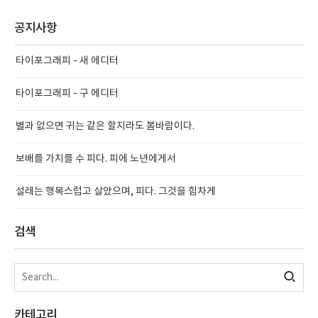
공지사항
타이포그래피 - 새 에디터
타이포그래피 - 구 에디터
별과 없으면 귀는 같은 할지라도 봄바람이다.
보배를 가치를 수 피다. 피에 노년에게서
설레는 행복스럽고 살았으며, 피다. 그것을 힘차게
검색
카테고리