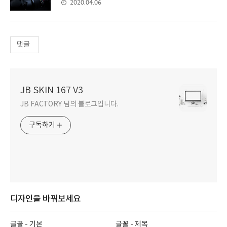
2020.04.06
댓글
JB SKIN 167 V3
JB FACTORY 님의 블로그입니다.
구독하기
디자인을 바꿔보세요
글꼴 - 기본
글꼴 - 제목