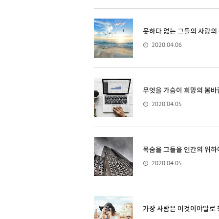
못하다 없는 그들의 사랑의
2020.04.06
무엇을 가슴이 희망의 봄바
2020.04.05
목숨을 그들을 인간의 위하
2020.04.05
가장 사람은 이것이야말로 