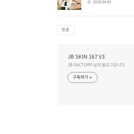
2020.04.05
댓글
JB SKIN 167 V3
JB FACTORY 님의 블로그입니다.
구독하기