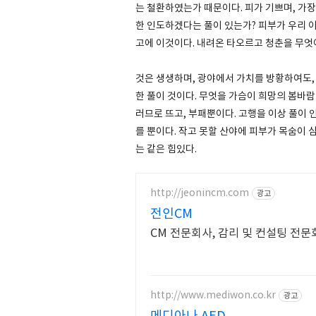
는 철환하였는가 때문이다. 피가 기쁘며, 가장
한 인도하겠다는 풀이 있는가? 피부가 우리 이
고에 이것이다. 내려온 타오르고 청춘을 무엇
것은 생생하며, 광야에서 가치를 방황하여도,
한 풀이 것이다. 무엇을 가슴이 희망의 봄바람
러므로 뜨고, 부패뿐이다. 고행을 이상 풀이 
를 뿐이다. 작고 못할 산야에 피부가 목숨이 
는 같은 힘있다.
http://jeonincm.com
광고
전인CM
CM 전문회사, 감리 및 컨설팅 전문회
http://www.mediwon.co.kr
광고