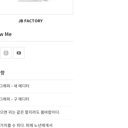
JB FACTORY
ow Me
사항
래피 - 새 에디터
래피 - 구 에디터
으면 귀는 같은 할지라도 봄바람이다.
가치를 수 피다. 피에 노년에게서